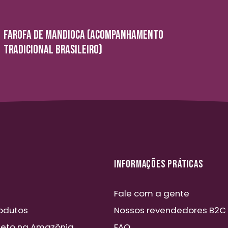
FAROFA DE MANDIOCA (ACOMPANHAMENTO
TRADICIONAL BRASILEIRO)
INFORMAÇÕES PRÁTICAS
Fale com a gente
odutos
Nossos revendedores B2C
jeto na Amazônia
FAQ