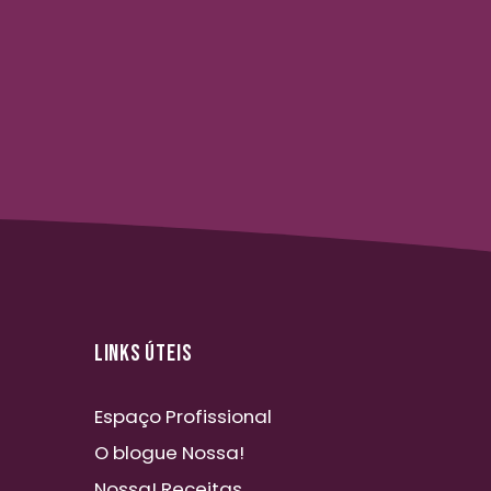
LINKS ÚTEIS
Espaço Profissional
O blogue Nossa!
Nossa! Receitas