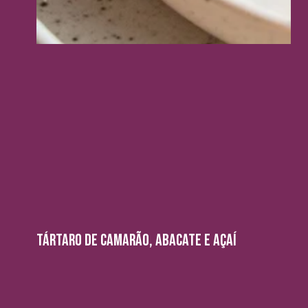
TÁRTARO DE CAMARÃO, ABACATE E AÇAÍ