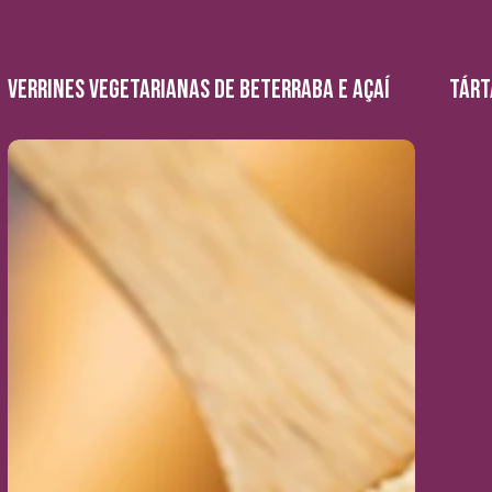
VERRINES VEGETARIANAS DE BETERRABA E AÇAÍ
TÁRT