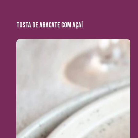
TOSTA DE ABACATE COM AÇAÍ