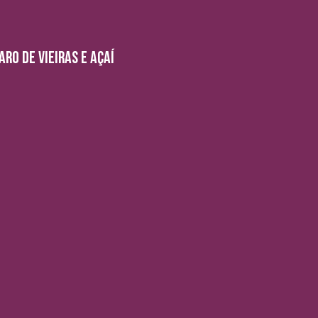
ARO DE VIEIRAS E AÇAÍ