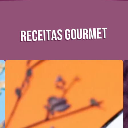
RECEITAS GOURMET